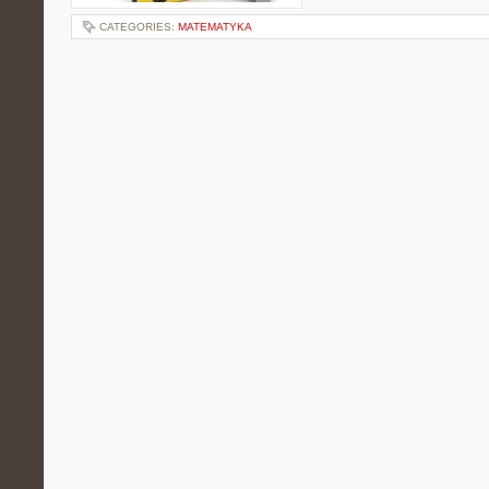
CATEGORIES:
MATEMATYKA