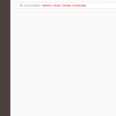
CATEGORIES:
WHISKY, RUM I TRUNKI STARZONE