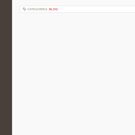
CATEGORIES:
BLOG