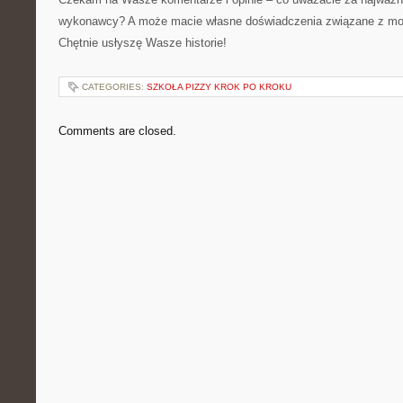
wykonawcy? A może macie własne doświadczenia związane z mod
Chętnie usłyszę Wasze historie!
CATEGORIES:
SZKOŁA PIZZY KROK PO KROKU
Comments are closed.