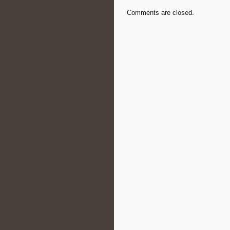
Comments are closed.