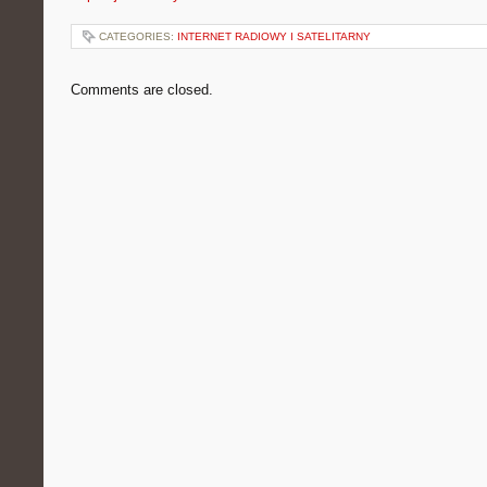
CATEGORIES:
INTERNET RADIOWY I SATELITARNY
Comments are closed.