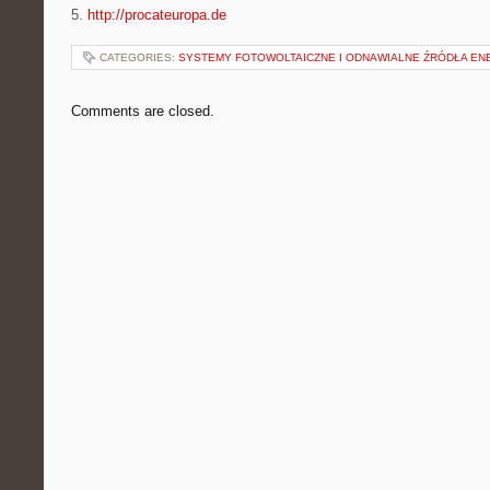
5.
http://procateuropa.de
CATEGORIES:
SYSTEMY FOTOWOLTAICZNE I ODNAWIALNE ŹRÓDŁA ENE
Comments are closed.