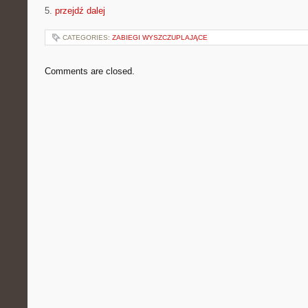
5.
przejdź dalej
CATEGORIES:
ZABIEGI WYSZCZUPLAJĄCE
Comments are closed.