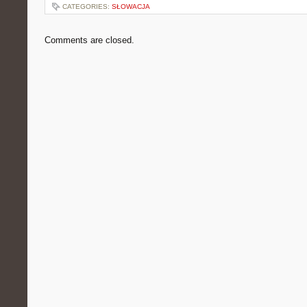
CATEGORIES:
SŁOWACJA
Comments are closed.