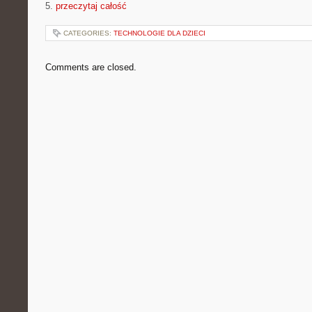
5.
przeczytaj całość
CATEGORIES:
TECHNOLOGIE DLA DZIECI
Comments are closed.