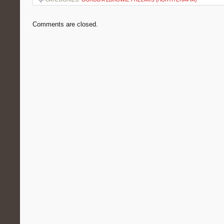
Comments are closed.