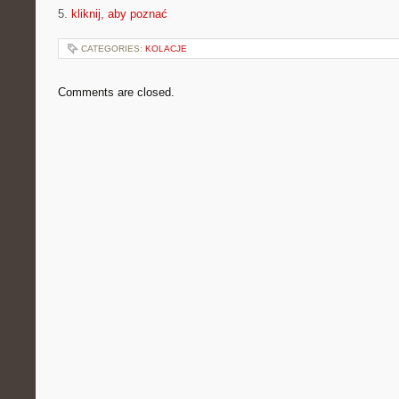
5.
kliknij, aby poznać
CATEGORIES:
KOLACJE
Comments are closed.