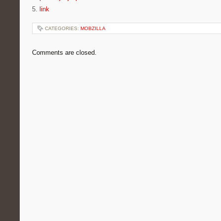
5.
link
CATEGORIES:
MOBZILLA
Comments are closed.