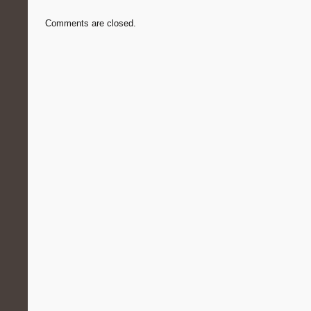
Comments are closed.