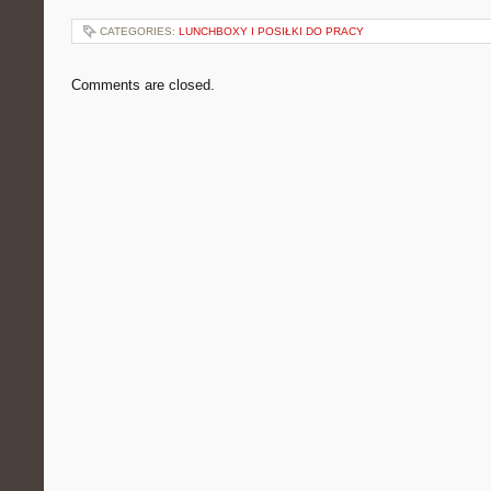
CATEGORIES:
LUNCHBOXY I POSIŁKI DO PRACY
Comments are closed.