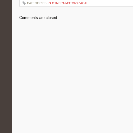
CATEGORIES:
ZŁOTA ERA MOTORYZACJI
Comments are closed.