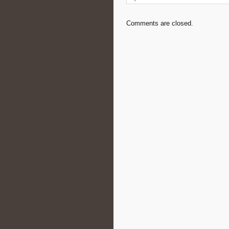
Comments are closed.