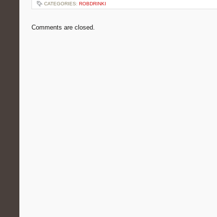
CATEGORIES:
ROBDRINKI
Comments are closed.