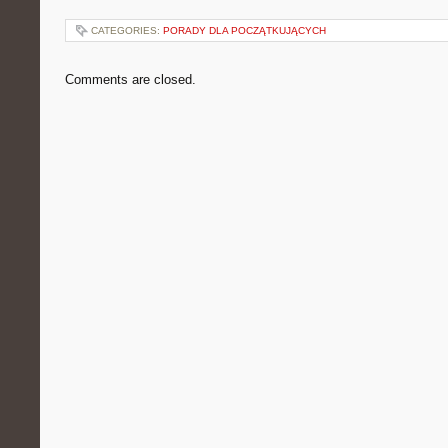
CATEGORIES:
PORADY DLA POCZĄTKUJĄCYCH
Comments are closed.