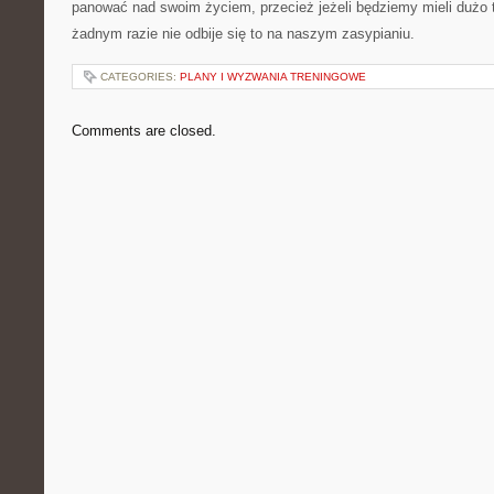
panować nad swoim życiem, przecież jeżeli będziemy mieli dużo t
żadnym razie nie odbije się to na naszym zasypianiu.
CATEGORIES:
PLANY I WYZWANIA TRENINGOWE
Comments are closed.