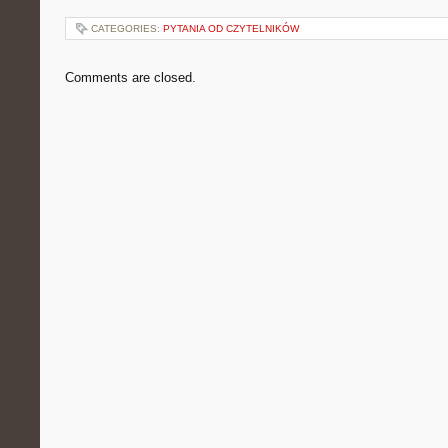
CATEGORIES:
PYTANIA OD CZYTELNIKÓW
Comments are closed.