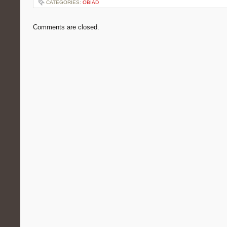
CATEGORIES:
OBIAD
Comments are closed.