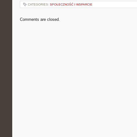
CATEGORIES:
SPOŁECZNOŚĆ I WSPARCIE
Comments are closed.