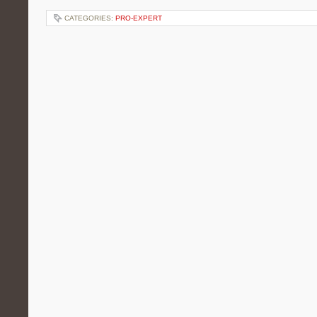
CATEGORIES:
PRO-EXPERT