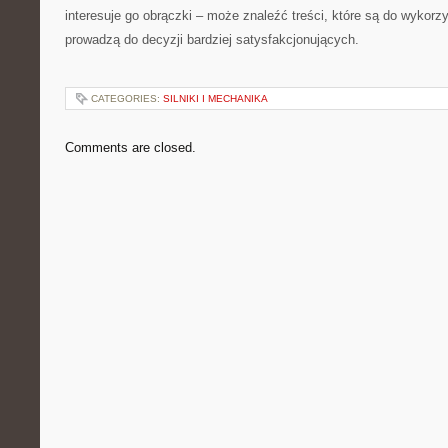
interesuje go obrączki – może znaleźć treści, które są do wykorzy
prowadzą do decyzji bardziej satysfakcjonujących.
CATEGORIES:
SILNIKI I MECHANIKA
Comments are closed.