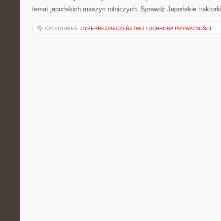
temat japońskich maszyn rolniczych. Sprawdź Japońskie traktorki
CATEGORIES:
CYBERBEZPIECZEŃSTWO I OCHRONA PRYWATNOŚCI